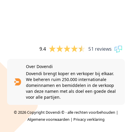
9.4
51 reviews
Over Dovendi
Dovendi brengt koper en verkoper bij elkaar.
We beheren ruim 250.000 internationale
domeinnamen en bemiddelen in de verkoop
van deze namen met als doel een goede deal
voor alle partijen.
© 2026 Copyright Dovendi © - alle rechten voorbehouden |
Algemene voorwaarden
|
Privacy verklaring