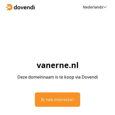
Nederlands
vanerne.nl
Deze domeinnaam is te koop via Dovendi
Ik heb interesse